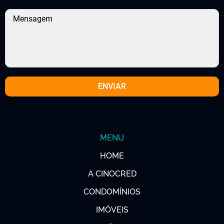
MENU
HOME
A CINOCRED
CONDOMÍNIOS
IMÓVEIS