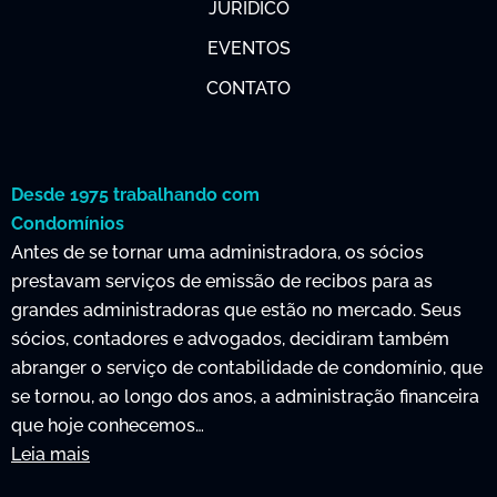
JURÍDICO
EVENTOS
CONTATO
Desde 1975 trabalhando com
Condomínios
Antes de se tornar uma administradora, os sócios
prestavam serviços de emissão de recibos para as
grandes administradoras que estão no mercado. Seus
sócios, contadores e advogados, decidiram também
abranger o serviço de contabilidade de condomínio, que
se tornou, ao longo dos anos, a administração financeira
que hoje conhecemos…
Leia mais