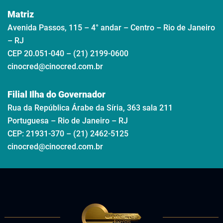
Matriz
Avenida Passos, 115 – 4° andar – Centro – Rio de Janeiro
– RJ
CEP 20.051-040 – (21) 2199-0600
cinocred@cinocred.com.br
Filial Ilha do Governador
Rua da República Árabe da Síria, 363 sala 211
Portuguesa – Rio de Janeiro – RJ
CEP: 21931-370 – (21) 2462-5125
cinocred@cinocred.com.br