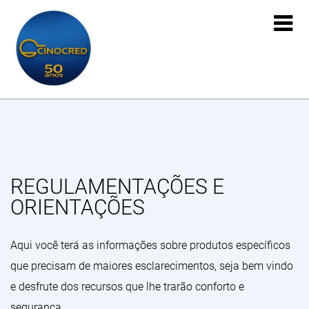

REGULAMENTAÇÕES E
ORIENTAÇÕES
Aqui você terá as informações sobre produtos específicos
que precisam de maiores esclarecimentos, seja bem vindo
e desfrute dos recursos que lhe trarão conforto e
segurança.