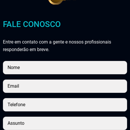
FALE CONOSCO
Entre em contato com a gente e nossos profissionais
responderão em breve.