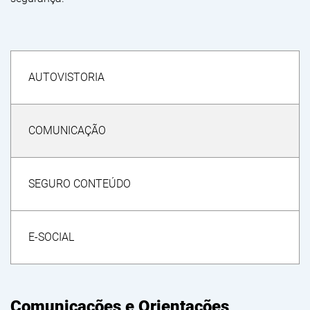
AUTOVISTORIA
COMUNICAÇÃO
SEGURO CONTEÚDO
E-SOCIAL
Comunicações e Orientações