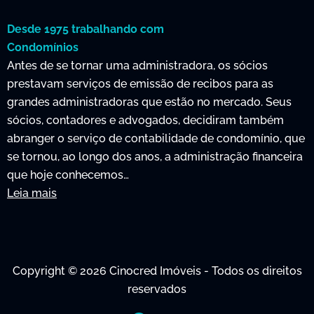
Desde 1975 trabalhando com
Condomínios
Antes de se tornar uma administradora, os sócios
prestavam serviços de emissão de recibos para as
grandes administradoras que estão no mercado. Seus
sócios, contadores e advogados, decidiram também
abranger o serviço de contabilidade de condomínio, que
se tornou, ao longo dos anos, a administração financeira
que hoje conhecemos…
Leia mais
Copyright © 2026 Cinocred Imóveis - Todos os direitos
reservados