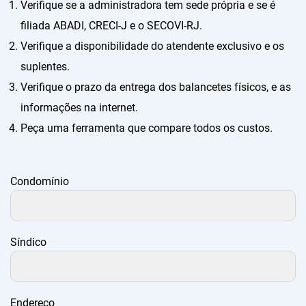
Verifique se a administradora tem sede própria e se é
filiada ABADI, CRECI-J e o SECOVI-RJ.
Verifique a disponibilidade do atendente exclusivo e os
suplentes.
Verifique o prazo da entrega dos balancetes físicos, e as
informações na internet.
Peça uma ferramenta que compare todos os custos.
Condomínio
Síndico
Endereço