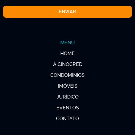
MENU
HOME
A CINOCRED
CONDOMÍNIOS
IMÓVEIS
JURÍDICO
EVENTOS
CONTATO