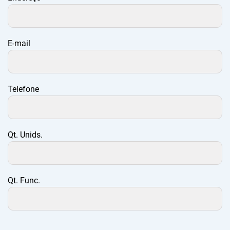
E-mail
Telefone
Qt. Unids.
Qt. Func.